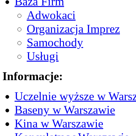
Baza Firm
Adwokaci
Organizacja Imprez
Samochody
Usługi
Informacje:
Uczelnie wyższe w Wars
Baseny w Warszawie
Kina w Warszawie