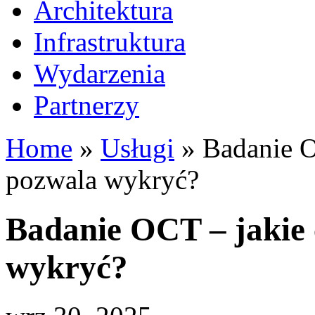
Architektura
Infrastruktura
Wydarzenia
Partnerzy
Home
»
Usługi
»
Badanie O
pozwala wykryć?
Badanie OCT – jakie
wykryć?