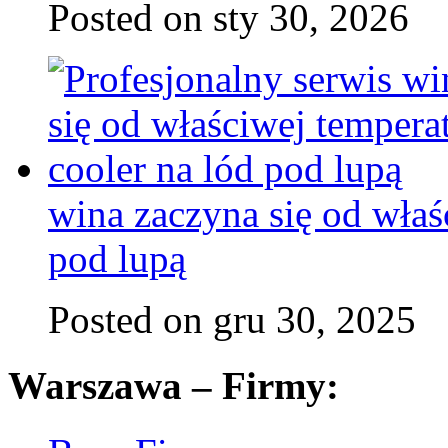
Posted on sty 30, 2026
wina zaczyna się od właś
pod lupą
Posted on gru 30, 2025
Warszawa – Firmy: