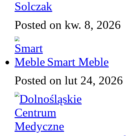
Solczak
Posted on kw. 8, 2026
Smart Meble
Posted on lut 24, 2026