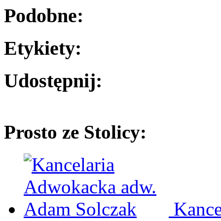
Podobne:
Etykiety:
Udostępnij:
Prosto ze Stolicy:
Kance