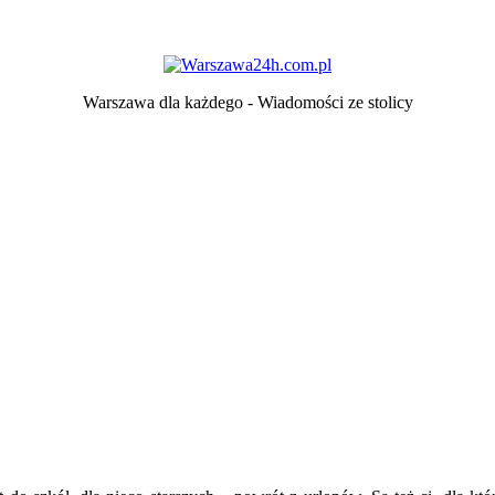
Warszawa dla każdego
-
Wiadomości ze stolicy