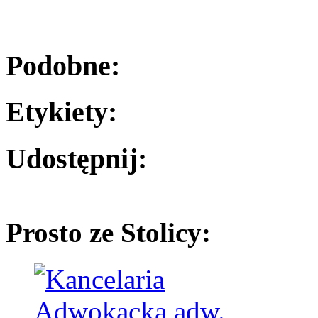
Podobne:
Etykiety:
Udostępnij:
Prosto ze Stolicy: