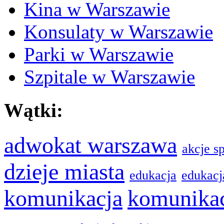
Kina w Warszawie
Konsulaty w Warszawie
Parki w Warszawie
Szpitale w Warszawie
Wątki:
adwokat warszawa
akcje s
dzieje miasta
edukacja
edukacj
komunikacja
komunikac