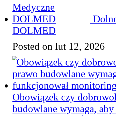
Doln
DOLMED
Posted on lut 12, 2026
Obowiązek czy dobrowoln
budowlane wymaga, aby 