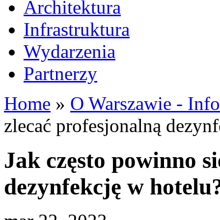
Architektura
Infrastruktura
Wydarzenia
Partnerzy
Home
»
O Warszawie - Inf
zlecać profesjonalną dezynf
Jak często powinno si
dezynfekcję w hotelu