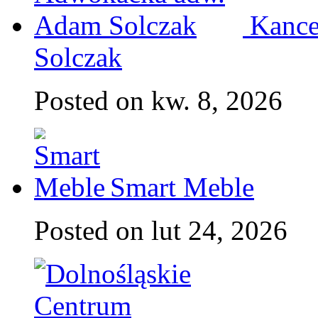
Kance
Solczak
Posted on kw. 8, 2026
Smart Meble
Posted on lut 24, 2026