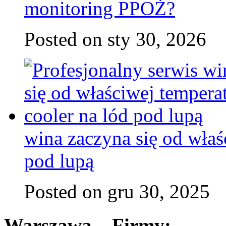
monitoring PPOŻ?
Posted on sty 30, 2026
wina zaczyna się od właś
pod lupą
Posted on gru 30, 2025
Warszawa – Firmy: