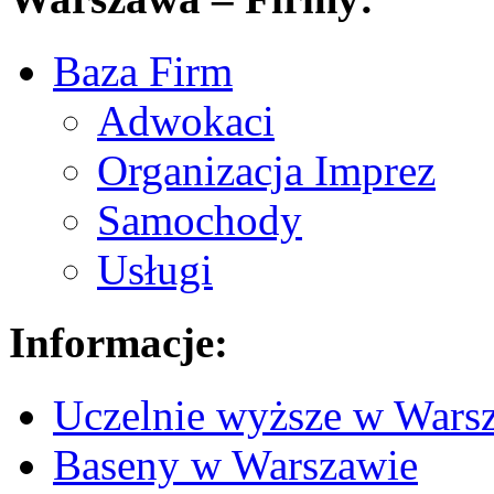
Baza Firm
Adwokaci
Organizacja Imprez
Samochody
Usługi
Informacje:
Uczelnie wyższe w Wars
Baseny w Warszawie