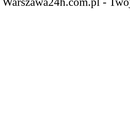
Warszawa24h.com.pl - Twój