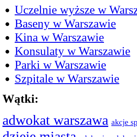
Uczelnie wyższe w Wars
Baseny w Warszawie
Kina w Warszawie
Konsulaty w Warszawie
Parki w Warszawie
Szpitale w Warszawie
Wątki:
adwokat warszawa
akcje s
dzieje miasta