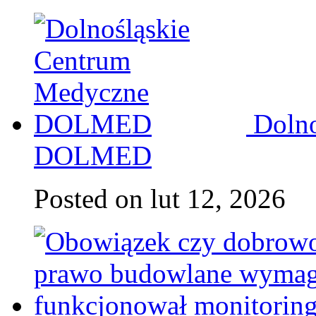
Doln
DOLMED
Posted on lut 12, 2026