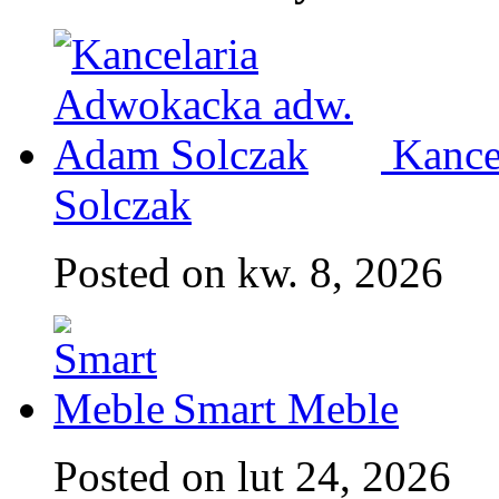
Kance
Solczak
Posted on kw. 8, 2026
Smart Meble
Posted on lut 24, 2026