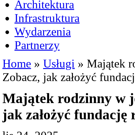
Architektura
Infrastruktura
Wydarzenia
Partnerzy
Home
»
Usługi
»
Majątek r
Zobacz, jak założyć fundac
Majątek rodzinny w j
jak założyć fundację