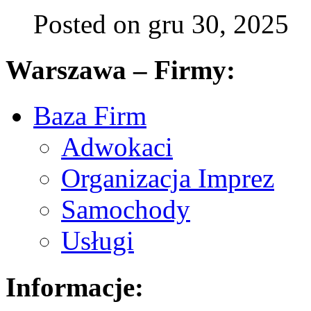
Posted on gru 30, 2025
Warszawa – Firmy:
Baza Firm
Adwokaci
Organizacja Imprez
Samochody
Usługi
Informacje: